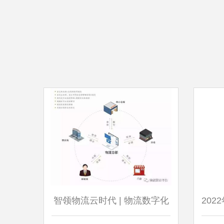
智领物流云时代 | 物流数字化
20