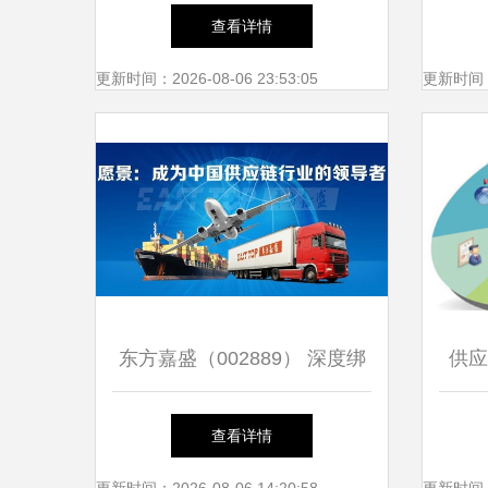
管理的魅力
内上
查看详情
更新时间：2026-08-06 23:53:05
更新时间：20
东方嘉盛（002889） 深度绑
供应
定惠普，一体化供应链管理服
查看详情