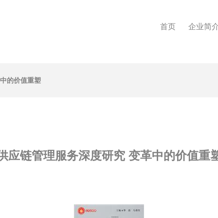
首页
企业简
革中的价值重塑
供应链管理服务深度研究 变革中的价值重