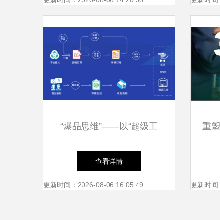
务的领跑者
更新时间：2026-08-06 14:20:58
更新时间：20
“爆品思维”——以“超级工
重塑
厂”模式看数字化时代中小企
转型
查看详情
业的突围之路
更新时间：2026-08-06 16:05:49
更新时间：20