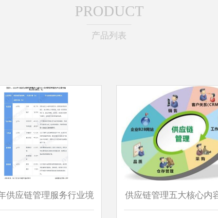
PRODUCT
产品列表
22年供应链管理服务行业境
供应链管理五大核心内