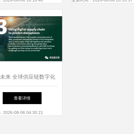
26-08-06 16:10:40
更新时间：2026-08-06 20:53:57
未来 全球供应链数字化
与2021年十大发展趋势分
查看详情
析
26-08-06 04:30:21