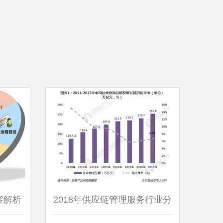
容解析
2018年供应链管理服务行业分