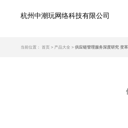
杭州中潮玩网络科技有限公司
当前位置：
首页
>
产品大全
>
供应链管理服务深度研究 变