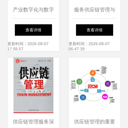
产业数字化与数字
服务供应链管理与
产业化的融合 以供
供应链管理服务的
查看详情
查看详情
应链管理服务与智
融合与发展
更新时间：2026-08-07
更新时间：2026-08-07
17:56:57
06:47:39
慧物流为例
供应链管理服务深
供应链管理的重要