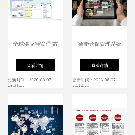
全球供应链管理 数
智能仓储管理系统
字化战略引领企业
AR技术引领供应链
查看详情
查看详情
出海成功的新引擎
与物流的未来变革
更新时间：2026-08-07
更新时间：2026-08-07
12:31:18
20:12:30