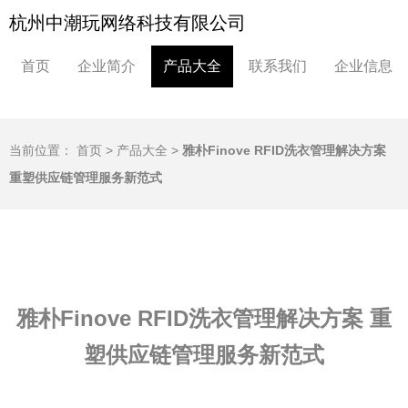
杭州中潮玩网络科技有限公司
首页
企业简介
产品大全
联系我们
企业信息
当前位置：
首页
>
产品大全
>
雅朴Finove RFID洗衣管理解决方案
重塑供应链管理服务新范式
雅朴Finove RFID洗衣管理解决方案 重
塑供应链管理服务新范式