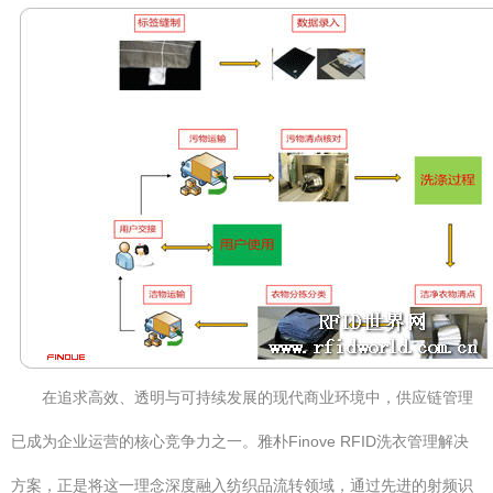
在追求高效、透明与可持续发展的现代商业环境中，供应链管理
已成为企业运营的核心竞争力之一。雅朴Finove RFID洗衣管理解决
方案，正是将这一理念深度融入纺织品流转领域，通过先进的射频识