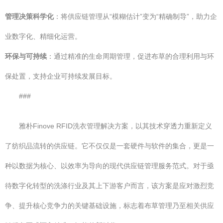
管理决策科学化
：将供应链管理从“模糊估计”变为“精确制导”，助力企
业数字化、精细化运营。
环保与可持续
：通过精准的生命周期管理，促进布草的合理利用与环
保处置，支持企业可持续发展目标。
###
雅朴Finove RFID洗衣管理解决方案，以其技术穿透力重新定义
了纺织品流转的供应链。它不仅仅是一套硬件与软件的集合，更是一
种以数据为核心、以效率为导向的现代供应链管理服务范式。对于亟
待数字化转型的洗涤行业及其上下游客户而言，该方案是应对激烈竞
争、提升核心竞争力的关键基础设施，标志着布草管理乃至相关供应