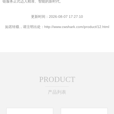
链服务正式迈入精准、智能的新时代。
更新时间：2026-08-07 17:27:10
如若转载，请注明出处：http://www.cwshark.com/product/12.html
PRODUCT
产品列表