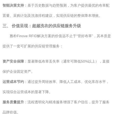
智能决策支持
：基于历史数据与趋势预测，为客户提供最优的布草配
置量、采购计划及洗涤排程建议，实现供应链的整体降本增效。
三、 价值呈现：超越洗衣的供应链服务升级
雅朴Finove RFID解决方案的价值远不止于“管好布草”，其本质是
提供了一套可扩展的供应链管理服务：
资产安全保障
：显著降低布草丢失率（通常可降低50%以上），直接
保护企业固定资产。
运营成本节约
：通过提升周转效率、降低人工成本、优化库存水平，
实现综合运营成本的显著下降。
服务质量提升
：流程透明化与精准服务增强了客户信任，提升了服务
品牌价值。