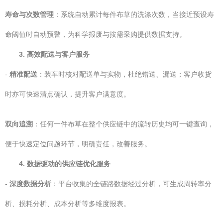
寿命与次数管理
：系统自动累计每件布草的洗涤次数，当接近预设寿
命阈值时自动预警，为科学报废与按需采购提供数据支持。
3. 高效配送与客户服务
-
精准配送
：装车时核对配送单与实物，杜绝错送、漏送；客户收货
时亦可快速清点确认，提升客户满意度。
双向追溯
：任何一件布草在整个供应链中的流转历史均可一键查询，
便于快速定位问题环节，明确责任，改善服务。
4. 数据驱动的供应链优化服务
-
深度数据分析
：平台收集的全链路数据经过分析，可生成周转率分
析、损耗分析、成本分析等多维度报表。