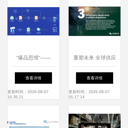
“爆品思维”——
重塑未来 全球供应
以“超级工厂”模式
链数字化转型与
查看详情
查看详情
看数字化时代中小
2021年十大发展趋
更新时间：2026-08-07
更新时间：2026-08-07
16:36:21
05:17:14
企业的突围之路
势分析